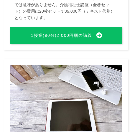
では意味がありません。介護福祉士講座（全巻セッ
ト）の費用は20枚セットで35,000円（テキスト代別）
となっています。
1授業(90分)2,000円弱の講義