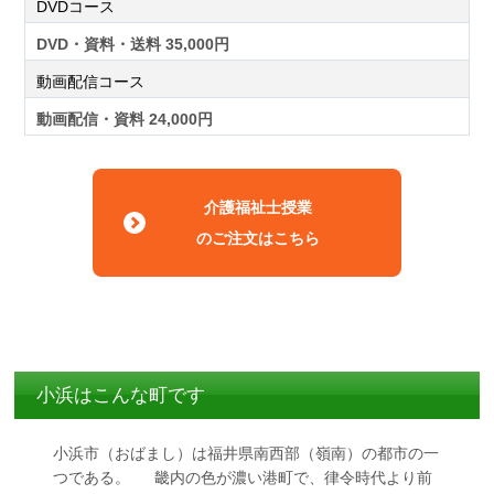
DVDコース
DVD・資料・送料 35,000円
動画配信コース
動画配信・資料 24,000円
介護福祉士授業
のご注文はこちら
小浜はこんな町です
小浜市（おばまし）は福井県南西部（嶺南）の都市の一
つである。 畿内の色が濃い港町で、律令時代より前