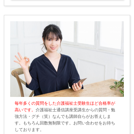
毎年多くの質問をした介護福祉士受験生ほど合格率が
高いです。
介護福祉士通信講座受講生からの質問・勉
強方法・グチ（笑）なんでも講師自らがお答えしま
す。もちろん回数無制限です。お問い合わせをお待ち
しております。