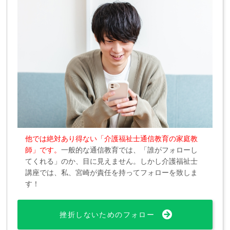
他では絶対あり得ない「介護福祉士通信教育の家庭教
師」です。
一般的な通信教育では、「誰がフォローし
てくれる」のか、目に見えません。しかし介護福祉士
講座では、私、宮崎が責任を持ってフォローを致しま
す！
挫折しないためのフォロー