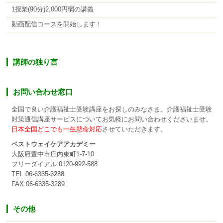
1授業(90分)2,000円弱の講義
動画配信コースを開始します！
講師の独り言
お問い合わせ窓口
全国で良い介護福祉士受験講座をお探しのみなさま。介護福祉士受験
対策通信講座サービスについてお気軽にお問い合わせくださいませ。
日本全国どこでも一生懸命対応
させていただきます。
ベストウェイケアアカデミー
大阪府豊中市庄内東町1-7-10
フリーダイアル:0120-992-588
TEL:06-6335-3288
FAX:06-6335-3289
その他