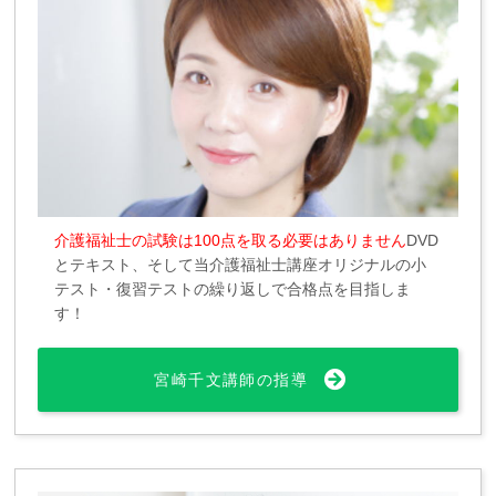
介護福祉士の試験は100点を取る必要はありません
DVD
とテキスト、そして当介護福祉士講座オリジナルの小
テスト・復習テストの繰り返しで合格点を目指しま
す！
宮崎千文講師の指導