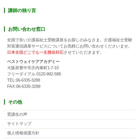
講師の独り言
お問い合わせ窓口
全国で良い介護福祉士受験講座をお探しのみなさま。介護福祉士受験
対策通信講座サービスについてお気軽にお問い合わせくださいませ。
日本全国どこでも一生懸命対応
させていただきます。
ベストウェイケアアカデミー
大阪府豊中市庄内東町1-7-10
フリーダイアル:0120-992-588
TEL:06-6335-3288
FAX:06-6335-3289
その他
受講生の声
サイトマップ
個人情報保護方針