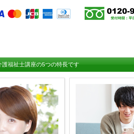
介護福祉士講座の5つの特長です