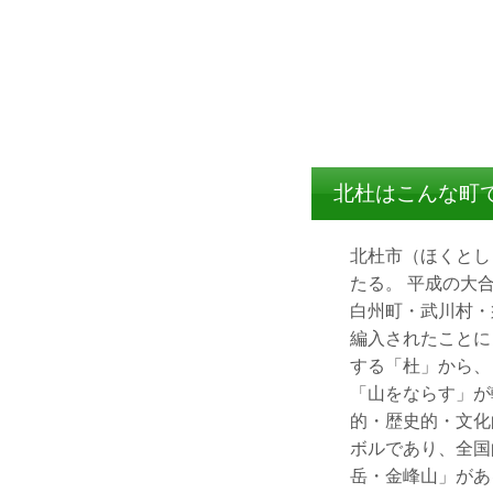
北杜はこんな町
北杜市（ほくとし
たる。 平成の大
白州町・武川村・
編入されたことに
する「杜」から、
「山をならす」が
的・歴史的・文化
ボルであり、全国
岳・金峰山」があ