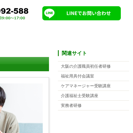
関連サイト
大阪の介護職員初任者研修
福祉用具付会議室
ケアマネージャー受験講座
介護福祉士受験講座
実務者研修