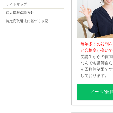
サイトマップ
個人情報保護方針
特定商取引法に基づく表記
毎年多くの質問を
ど合格率が高いで
受講生からの質問
なんでも講師自ら
ん回数無制限です
しております。
メール/会