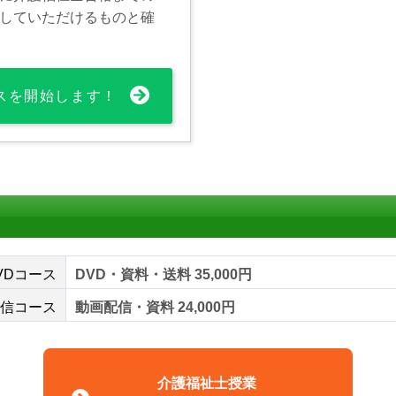
していただけるものと確
スを開始します！
VDコース
DVD・資料・送料 35,000円
信コース
動画配信・資料 24,000円
介護福祉士授業