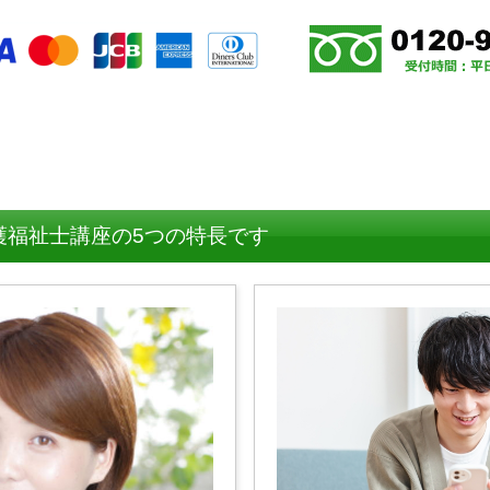
護福祉士講座の5つの特長です