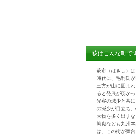
萩はこんな町で
萩市（はぎし）は
時代に、毛利氏が
三方が山に囲まれ
ると発展が弱かっ
光客の減少と共に
の減少が目立ち、
大物を多く出すな
就職なども九州本
は、この街が舞台