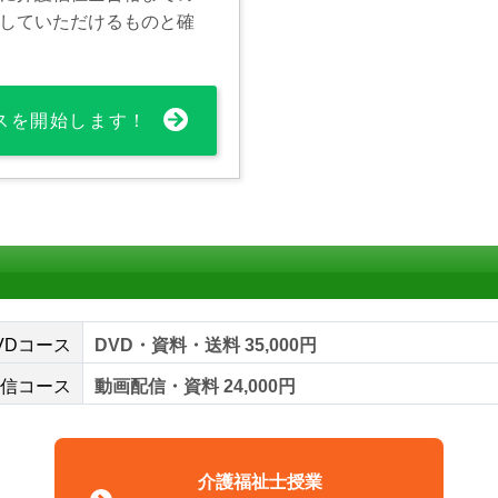
していただけるものと確
スを開始します！
VDコース
DVD・資料・送料 35,000円
信コース
動画配信・資料 24,000円
介護福祉士授業