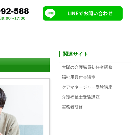
関連サイト
大阪の介護職員初任者研修
福祉用具付会議室
ケアマネージャー受験講座
介護福祉士受験講座
実務者研修