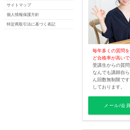
サイトマップ
個人情報保護方針
特定商取引法に基づく表記
毎年多くの質問を
ど合格率が高いで
受講生からの質問
なんでも講師自ら
ん回数無制限です
しております。
メール/会