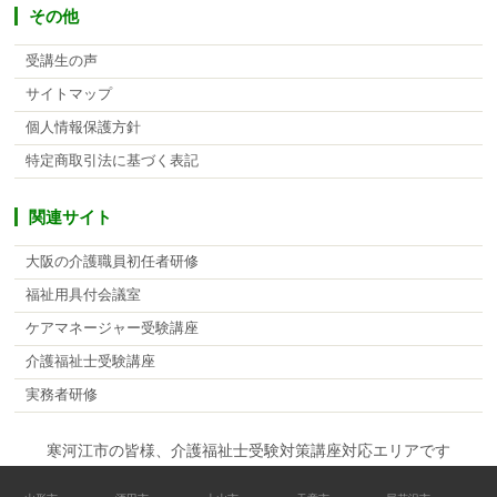
その他
受講生の声
サイトマップ
個人情報保護方針
特定商取引法に基づく表記
関連サイト
大阪の介護職員初任者研修
福祉用具付会議室
ケアマネージャー受験講座
介護福祉士受験講座
実務者研修
寒河江市の皆様、介護福祉士受験対策講座対応エリアです