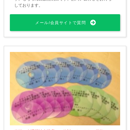
しております。
メール/会員サイトで質問