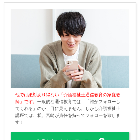
他では絶対あり得ない「介護福祉士通信教育の家庭教
師」です。
一般的な通信教育では、「誰がフォローし
てくれる」のか、目に見えません。しかし介護福祉士
講座では、私、宮崎が責任を持ってフォローを致しま
す！