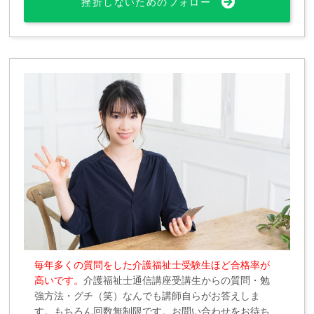
挫折しないためのフォロー
毎年多くの質問をした介護福祉士受験生ほど合格率が
高いです。
介護福祉士通信講座受講生からの質問・勉
強方法・グチ（笑）なんでも講師自らがお答えしま
す。もちろん回数無制限です。お問い合わせをお待ち