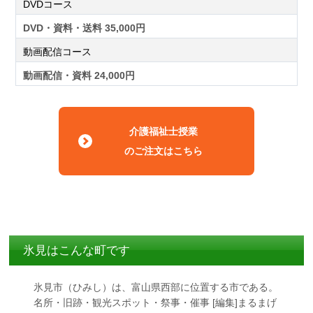
DVDコース
DVD・資料・送料 35,000円
動画配信コース
動画配信・資料 24,000円
介護福祉士授業
のご注文はこちら
氷見はこんな町です
氷見市（ひみし）は、富山県西部に位置する市である。
名所・旧跡・観光スポット・祭事・催事 [編集]まるまげ