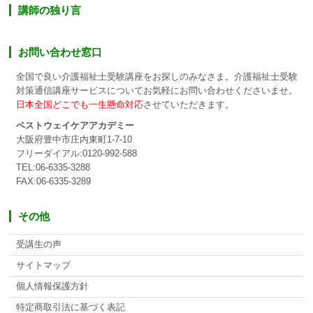
講師の独り言
お問い合わせ窓口
全国で良い介護福祉士受験講座をお探しのみなさま。介護福祉士受験
対策通信講座サービスについてお気軽にお問い合わせくださいませ。
日本全国どこでも一生懸命対応
させていただきます。
ベストウェイケアアカデミー
大阪府豊中市庄内東町1-7-10
フリーダイアル:0120-992-588
TEL:06-6335-3288
FAX:06-6335-3289
その他
受講生の声
サイトマップ
個人情報保護方針
特定商取引法に基づく表記