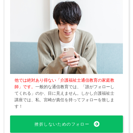
他では絶対あり得ない「介護福祉士通信教育の家庭教
師」です。
一般的な通信教育では、「誰がフォローし
てくれる」のか、目に見えません。しかし介護福祉士
講座では、私、宮崎が責任を持ってフォローを致しま
す！
挫折しないためのフォロー