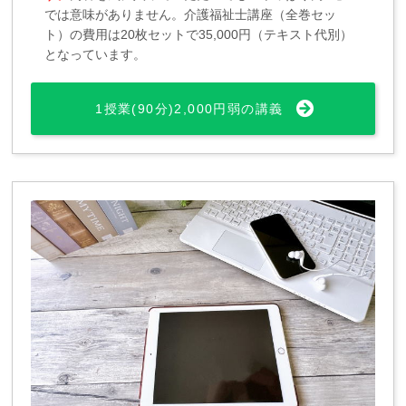
では意味がありません。介護福祉士講座（全巻セッ
ト）の費用は20枚セットで35,000円（テキスト代別）
となっています。
1授業(90分)2,000円弱の講義