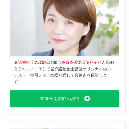
介護福祉士の試験は100点を取る必要はありません
DVD
とテキスト、そして当介護福祉士講座オリジナルの小
テスト・復習テストの繰り返しで合格点を目指しま
す！
宮崎千文講師の指導