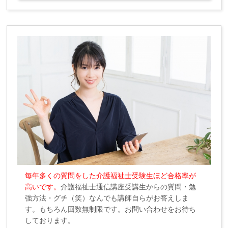
毎年多くの質問をした介護福祉士受験生ほど合格率が
高いです。
介護福祉士通信講座受講生からの質問・勉
強方法・グチ（笑）なんでも講師自らがお答えしま
す。もちろん回数無制限です。お問い合わせをお待ち
しております。