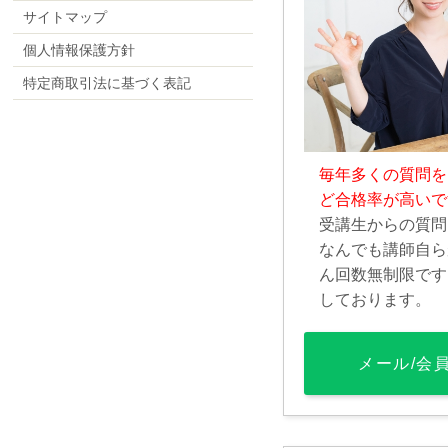
サイトマップ
個人情報保護方針
特定商取引法に基づく表記
毎年多くの質問を
ど合格率が高いで
受講生からの質問
なんでも講師自ら
ん回数無制限です
しております。
メール/会