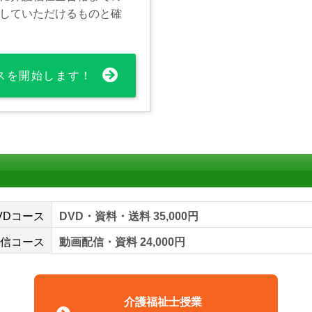
していただけるものと確
スを開始します！
VDコース
DVD・資料・送料 35,000円
信コース
動画配信・資料 24,000円
介護福祉士授業