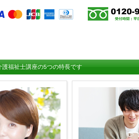
介護福祉士講座の5つの特長です