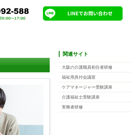
関連サイト
大阪の介護職員初任者研修
福祉用具付会議室
ケアマネージャー受験講座
介護福祉士受験講座
実務者研修