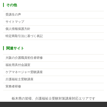
その他
受講生の声
サイトマップ
個人情報保護方針
特定商取引法に基づく表記
関連サイト
大阪の介護職員初任者研修
福祉用具付会議室
ケアマネージャー受験講座
介護福祉士受験講座
実務者研修
栃木県の皆様、介護福祉士受験対策講座対応エリアです