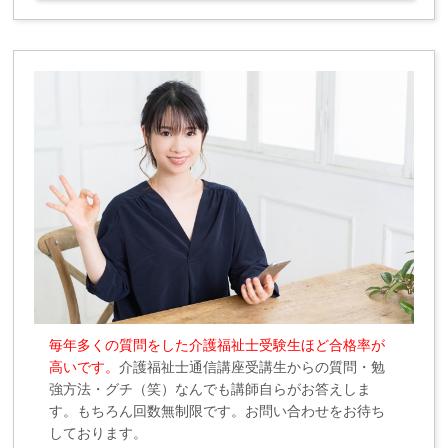
毎年多くの質問をした介護福祉士受験生ほど合格率が
高いです。
介護福祉士通信講座受講生からの質問・勉
強方法・グチ（笑）なんでも講師自らがお答えしま
す。もちろん回数無制限です。お問い合わせをお待ち
しております。