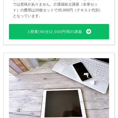
では意味がありません。介護福祉士講座（全巻セッ
ト）の費用は20枚セットで35,000円（テキスト代別）
となっています。
1授業(90分)2,000円弱の講義