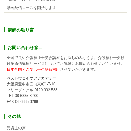
動画配信コースを開始します！
講師の独り言
お問い合わせ窓口
全国で良い介護福祉士受験講座をお探しのみなさま。介護福祉士受験
対策通信講座サービスについてお気軽にお問い合わせくださいませ。
日本全国どこでも一生懸命対応
させていただきます。
ベストウェイケアアカデミー
大阪府豊中市庄内東町1-7-10
フリーダイアル:0120-992-588
TEL:06-6335-3288
FAX:06-6335-3289
その他
受講生の声