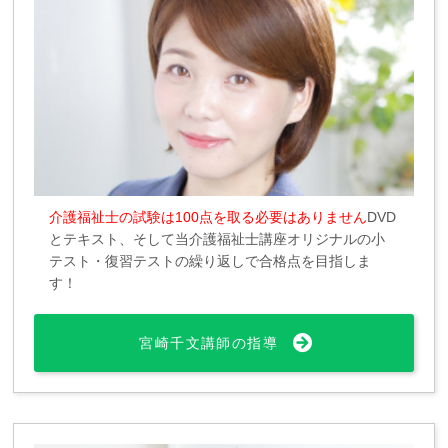
介護福祉士の試験は100点を取る必要はありません
DVD
とテキスト、そして当介護福祉士講座オリジナルの小
テスト・復習テストの繰り返しで合格点を目指しま
す！
宮崎千文講師の指導