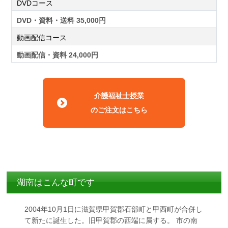
DVDコース
DVD・資料・送料 35,000円
動画配信コース
動画配信・資料 24,000円
介護福祉士授業
のご注文はこちら
湖南はこんな町です
2004年10月1日に滋賀県甲賀郡石部町と甲西町が合併し
て新たに誕生した。旧甲賀郡の西端に属する。 市の南