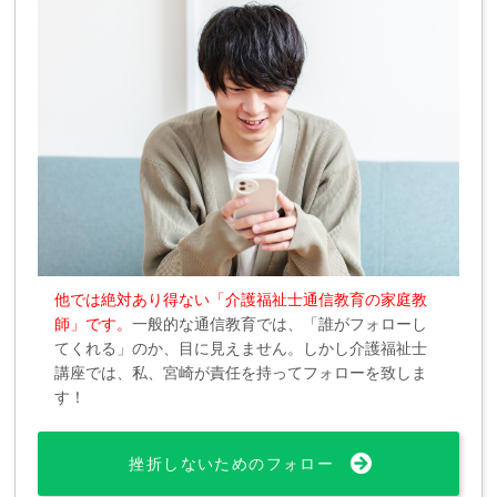
他では絶対あり得ない「介護福祉士通信教育の家庭教
師」です。
一般的な通信教育では、「誰がフォローし
てくれる」のか、目に見えません。しかし介護福祉士
講座では、私、宮崎が責任を持ってフォローを致しま
す！
挫折しないためのフォロー