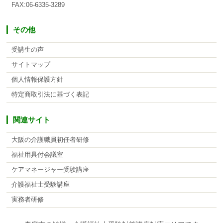
FAX:06-6335-3289
その他
受講生の声
サイトマップ
個人情報保護方針
特定商取引法に基づく表記
関連サイト
大阪の介護職員初任者研修
福祉用具付会議室
ケアマネージャー受験講座
介護福祉士受験講座
実務者研修