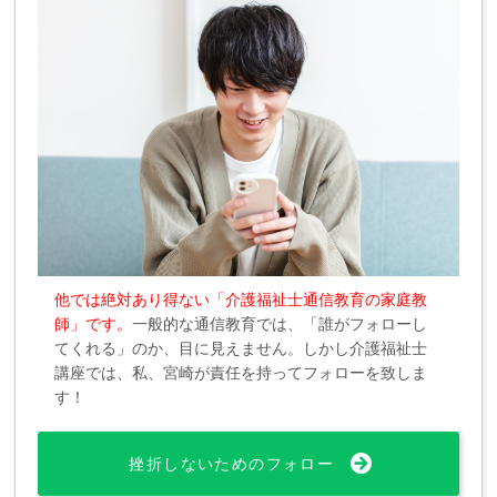
他では絶対あり得ない「介護福祉士通信教育の家庭教
師」です。
一般的な通信教育では、「誰がフォローし
てくれる」のか、目に見えません。しかし介護福祉士
講座では、私、宮崎が責任を持ってフォローを致しま
す！
挫折しないためのフォロー