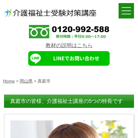
教材の説明はこちら
Home
>
岡山県
>
真庭市
真庭市の皆様、介護福祉士講座の5つの特長です