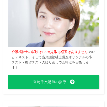
介護福祉士の試験は100点を取る必要はありません
DVD
とテキスト、そして当介護福祉士講座オリジナルの小
テスト・復習テストの繰り返しで合格点を目指しま
す！
宮崎千文講師の指導