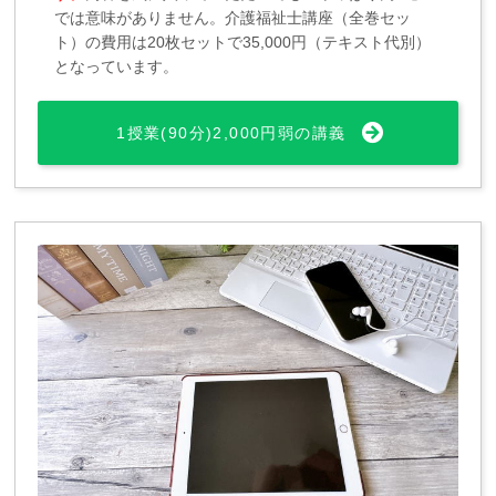
では意味がありません。介護福祉士講座（全巻セッ
ト）の費用は20枚セットで35,000円（テキスト代別）
となっています。
1授業(90分)2,000円弱の講義