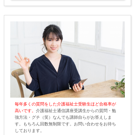
毎年多くの質問をした介護福祉士受験生ほど合格率が
高いです。
介護福祉士通信講座受講生からの質問・勉
強方法・グチ（笑）なんでも講師自らがお答えしま
す。もちろん回数無制限です。お問い合わせをお待ち
しております。