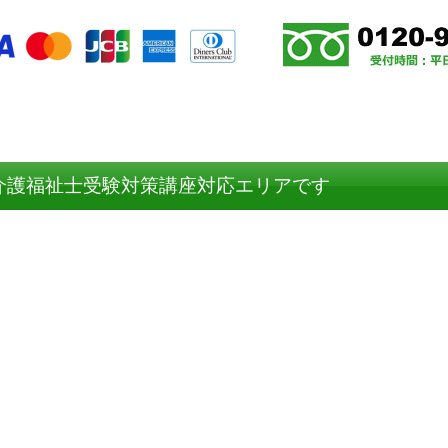
介護福祉士受験対策講座対応エリアです