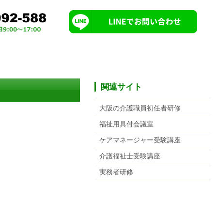
関連サイト
大阪の介護職員初任者研修
福祉用具付会議室
ケアマネージャー受験講座
介護福祉士受験講座
実務者研修