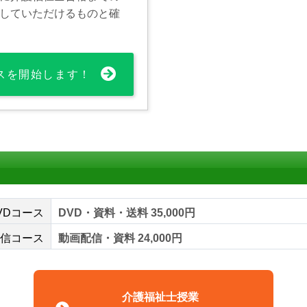
していただけるものと確
スを開始します！
VDコース
DVD・資料・送料 35,000円
信コース
動画配信・資料 24,000円
介護福祉士授業