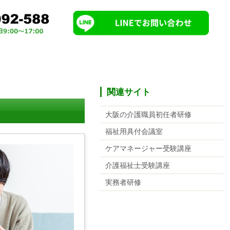
関連サイト
大阪の介護職員初任者研修
福祉用具付会議室
ケアマネージャー受験講座
介護福祉士受験講座
実務者研修