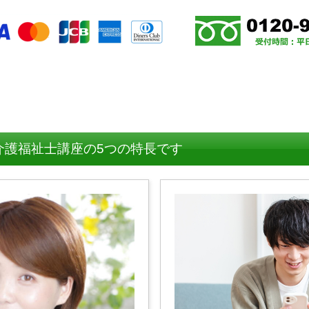
介護福祉士講座の5つの特長です