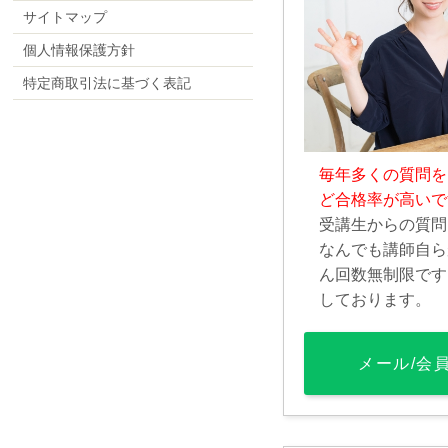
サイトマップ
個人情報保護方針
特定商取引法に基づく表記
毎年多くの質問を
ど合格率が高いで
受講生からの質問
なんでも講師自ら
ん回数無制限です
しております。
メール/会