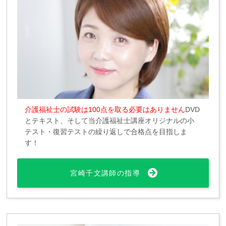
介護福祉士の試験は100点を取る必要はありません
DVD
とテキスト、そして当介護福祉士講座オリジナルの小
テスト・復習テストの繰り返しで合格点を目指しま
す！
宮崎千文講師の指導