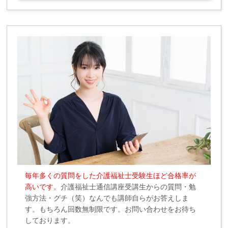
毎年多くの質問をした介護福祉士受験生ほど合格率が
高いです。
介護福祉士通信講座受講生からの質問・勉
強方法・グチ（笑）なんでも講師自らがお答えしま
す。もちろん回数無制限です。お問い合わせをお待ち
しております。