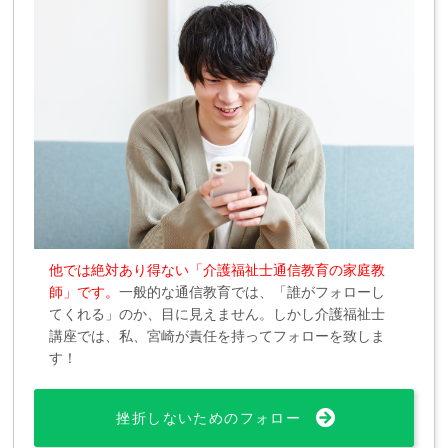
他では絶対あり得ない「介護福祉士通信教育の家庭教
師」です。
一般的な通信教育では、「誰がフォローし
てくれる」のか、目に見えません。しかし介護福祉士
講座では、私、宮崎が責任を持ってフォローを致しま
す！
挫折しないためのフォロー