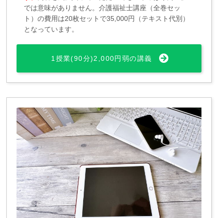
では意味がありません。介護福祉士講座（全巻セッ
ト）の費用は20枚セットで35,000円（テキスト代別）
となっています。
1授業(90分)2,000円弱の講義