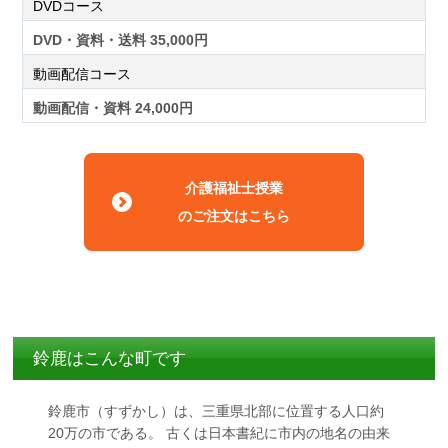
DVDコース
DVD・資料・送料 35,000円
動画配信コース
動画配信・資料 24,000円
介護福祉士授業
のご注文はこちら
鈴鹿はこんな町です
鈴鹿市（すずかし）は、三重県北部に位置する人口約
20万の市である。 古くは日本書紀に市内の地名の由来