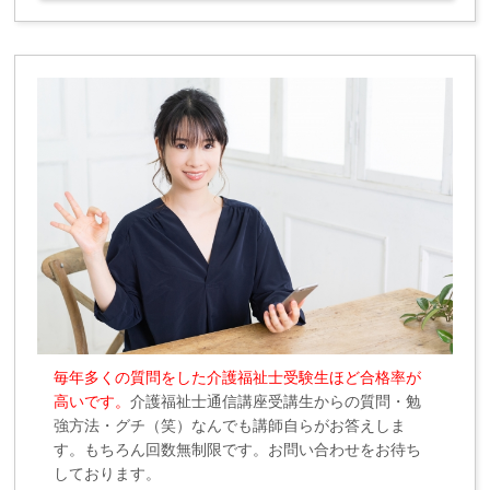
毎年多くの質問をした介護福祉士受験生ほど合格率が
高いです。
介護福祉士通信講座受講生からの質問・勉
強方法・グチ（笑）なんでも講師自らがお答えしま
す。もちろん回数無制限です。お問い合わせをお待ち
しております。