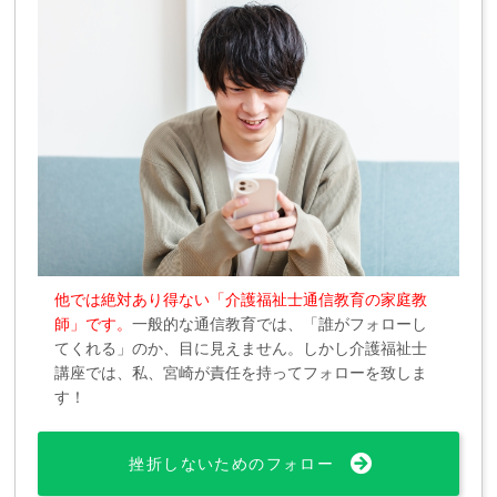
他では絶対あり得ない「介護福祉士通信教育の家庭教
師」です。
一般的な通信教育では、「誰がフォローし
てくれる」のか、目に見えません。しかし介護福祉士
講座では、私、宮崎が責任を持ってフォローを致しま
す！
挫折しないためのフォロー