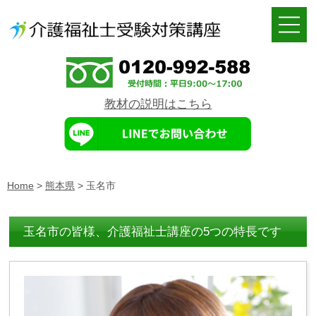
教材の説明はこちら
Home
>
熊本県
>
玉名市
玉名市の皆様、介護福祉士講座の5つの特長です