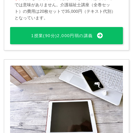
では意味がありません。介護福祉士講座（全巻セッ
ト）の費用は20枚セットで35,000円（テキスト代別）
となっています。
1授業(90分)2,000円弱の講義