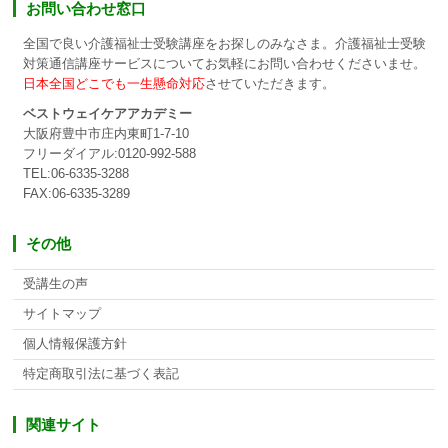
お問い合わせ窓口
全国で良い介護福祉士受験講座をお探しのみなさま。介護福祉士受験
対策通信講座サービスについてお気軽にお問い合わせくださいませ。
日本全国どこでも一生懸命対応
させていただきます。
ベストウェイケアアカデミー
大阪府豊中市庄内東町1-7-10
フリーダイアル:0120-992-588
TEL:06-6335-3288
FAX:06-6335-3289
その他
受講生の声
サイトマップ
個人情報保護方針
特定商取引法に基づく表記
関連サイト