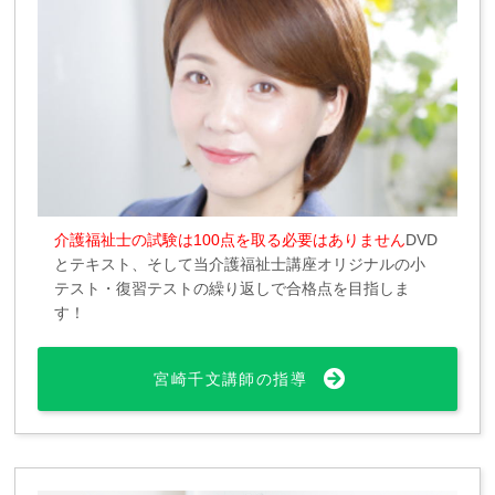
介護福祉士の試験は100点を取る必要はありません
DVD
とテキスト、そして当介護福祉士講座オリジナルの小
テスト・復習テストの繰り返しで合格点を目指しま
す！
宮崎千文講師の指導