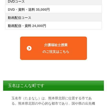
DVDコース
DVD・資料・送料 35,000円
動画配信コース
動画配信・資料 24,000円
介護福祉士授業
のご注文はこちら
玉名はこんな町です
玉名市（たまなし）は、熊本県北部に位置する市であ
る。熊本県北部の中心的な都市であり、国や県の出先機