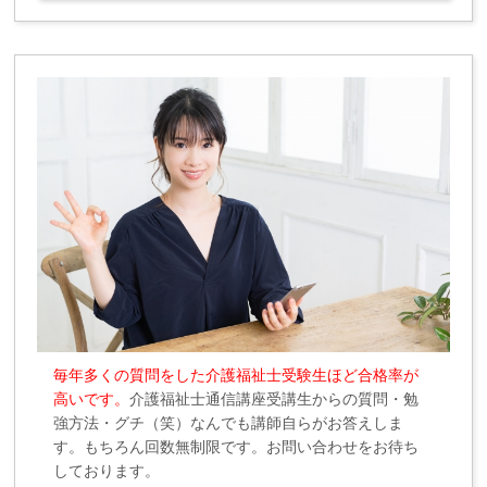
毎年多くの質問をした介護福祉士受験生ほど合格率が
高いです。
介護福祉士通信講座受講生からの質問・勉
強方法・グチ（笑）なんでも講師自らがお答えしま
す。もちろん回数無制限です。お問い合わせをお待ち
しております。