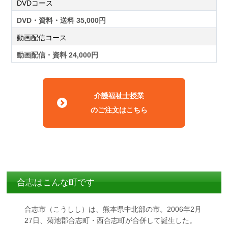
DVDコース
DVD・資料・送料 35,000円
動画配信コース
動画配信・資料 24,000円
介護福祉士授業
のご注文はこちら
合志はこんな町です
合志市（こうしし）は、熊本県中北部の市。2006年2月
27日、菊池郡合志町・西合志町が合併して誕生した。