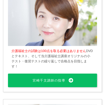
介護福祉士の試験は100点を取る必要はありません
DVD
とテキスト、そして当介護福祉士講座オリジナルの小
テスト・復習テストの繰り返しで合格点を目指しま
す！
宮崎千文講師の指導