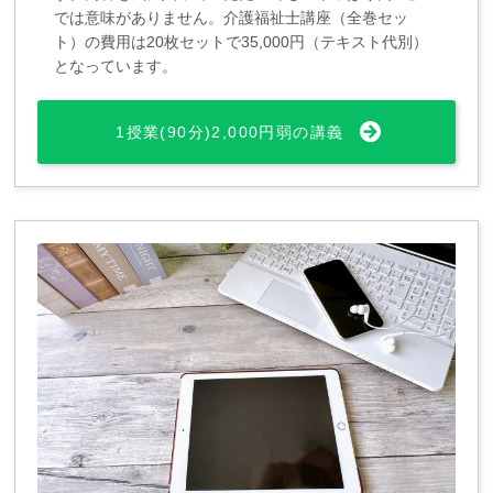
では意味がありません。介護福祉士講座（全巻セッ
ト）の費用は20枚セットで35,000円（テキスト代別）
となっています。
1授業(90分)2,000円弱の講義