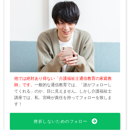
他では絶対あり得ない「介護福祉士通信教育の家庭教
師」です。
一般的な通信教育では、「誰がフォローし
てくれる」のか、目に見えません。しかし介護福祉士
講座では、私、宮崎が責任を持ってフォローを致しま
す！
挫折しないためのフォロー