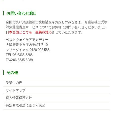
お問い合わせ窓口
全国で良い介護福祉士受験講座をお探しのみなさま。介護福祉士受験
対策通信講座サービスについてお気軽にお問い合わせくださいませ。
日本全国どこでも一生懸命対応
させていただきます。
ベストウェイケアアカデミー
大阪府豊中市庄内東町1-7-10
フリーダイアル:0120-992-588
TEL:06-6335-3288
FAX:06-6335-3289
その他
受講生の声
サイトマップ
個人情報保護方針
特定商取引法に基づく表記