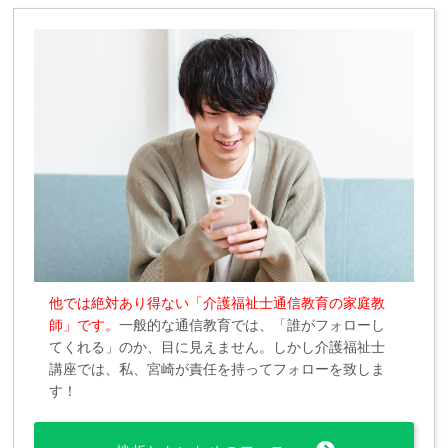
他では絶対あり得ない「介護福祉士通信教育の家庭教
師」です。
一般的な通信教育では、「誰がフォローし
てくれる」のか、目に見えません。しかし介護福祉士
講座では、私、宮崎が責任を持ってフォローを致しま
す！