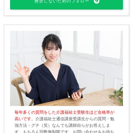
挫折しないためのフォロー
毎年多くの質問をした介護福祉士受験生ほど合格率が
高いです。
介護福祉士通信講座受講生からの質問・勉
強方法・グチ（笑）なんでも講師自らがお答えしま
す。もちろん回数無制限です。お問い合わせをお待ち