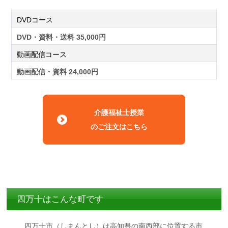
DVDコース
DVD・資料・送料 35,000円
動画配信コース
動画配信・資料 24,000円
介護福祉士授業
のご注文はこちら
四万十はこんな町です
四万十市（しまんとし）は高知県の南西部に位置する市