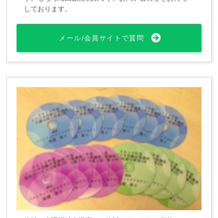
しております。
メール/会員サイトで質問