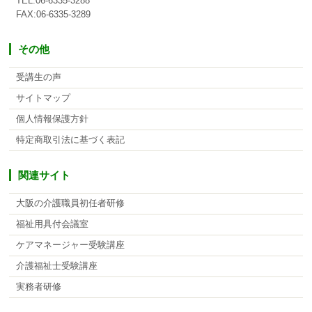
TEL:06-6335-3288
FAX:06-6335-3289
その他
受講生の声
サイトマップ
個人情報保護方針
特定商取引法に基づく表記
関連サイト
大阪の介護職員初任者研修
福祉用具付会議室
ケアマネージャー受験講座
介護福祉士受験講座
実務者研修