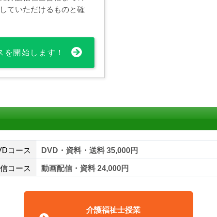
していただけるものと確
スを開始します！
VDコース
DVD・資料・送料 35,000円
信コース
動画配信・資料 24,000円
介護福祉士授業