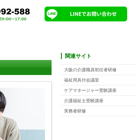
関連サイト
大阪の介護職員初任者研修
福祉用具付会議室
ケアマネージャー受験講座
介護福祉士受験講座
実務者研修