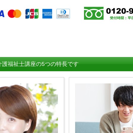
介護福祉士講座の5つの特長です