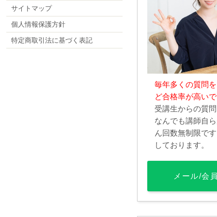
サイトマップ
個人情報保護方針
特定商取引法に基づく表記
毎年多くの質問を
ど合格率が高いで
受講生からの質問
なんでも講師自ら
ん回数無制限です
しております。
メール/会