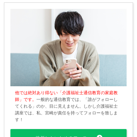
他では絶対あり得ない「介護福祉士通信教育の家庭教
師」です。
一般的な通信教育では、「誰がフォローし
てくれる」のか、目に見えません。しかし介護福祉士
講座では、私、宮崎が責任を持ってフォローを致しま
す！