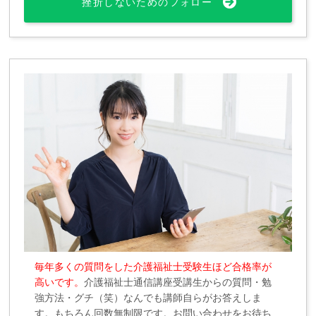
挫折しないためのフォロー
毎年多くの質問をした介護福祉士受験生ほど合格率が
高いです。
介護福祉士通信講座受講生からの質問・勉
強方法・グチ（笑）なんでも講師自らがお答えしま
す。もちろん回数無制限です。お問い合わせをお待ち