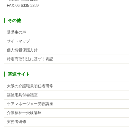
FAX:06-6335-3289
その他
受講生の声
サイトマップ
個人情報保護方針
特定商取引法に基づく表記
関連サイト
大阪の介護職員初任者研修
福祉用具付会議室
ケアマネージャー受験講座
介護福祉士受験講座
実務者研修