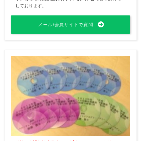
しております。
メール/会員サイトで質問