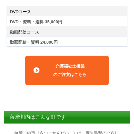
DVDコース
DVD・資料・送料 35,000円
動画配信コース
動画配信・資料 24,000円
介護福祉士授業
のご注文はこちら
薩摩川内はこんな町です
薩摩川内市（さつませんだいし）は、鹿児島県の北西に