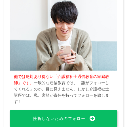
他では絶対あり得ない「介護福祉士通信教育の家庭教
師」です。
一般的な通信教育では、「誰がフォローし
てくれる」のか、目に見えません。しかし介護福祉士
講座では、私、宮崎が責任を持ってフォローを致しま
す！
挫折しないためのフォロー