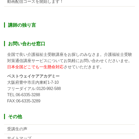
動画配信コースを開始します！
講師の独り言
お問い合わせ窓口
全国で良い介護福祉士受験講座をお探しのみなさま。介護福祉士受験
対策通信講座サービスについてお気軽にお問い合わせくださいませ。
日本全国どこでも一生懸命対応
させていただきます。
ベストウェイケアアカデミー
大阪府豊中市庄内東町1-7-10
フリーダイアル:0120-992-588
TEL:06-6335-3288
FAX:06-6335-3289
その他
受講生の声
サイトマップ