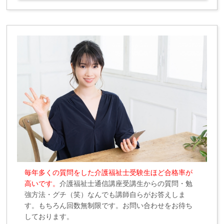
毎年多くの質問をした介護福祉士受験生ほど合格率が
高いです。
介護福祉士通信講座受講生からの質問・勉
強方法・グチ（笑）なんでも講師自らがお答えしま
す。もちろん回数無制限です。お問い合わせをお待ち
しております。