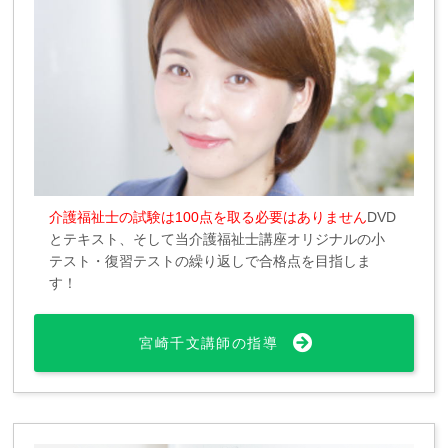
介護福祉士の試験は100点を取る必要はありません
DVD
とテキスト、そして当介護福祉士講座オリジナルの小
テスト・復習テストの繰り返しで合格点を目指しま
す！
宮崎千文講師の指導