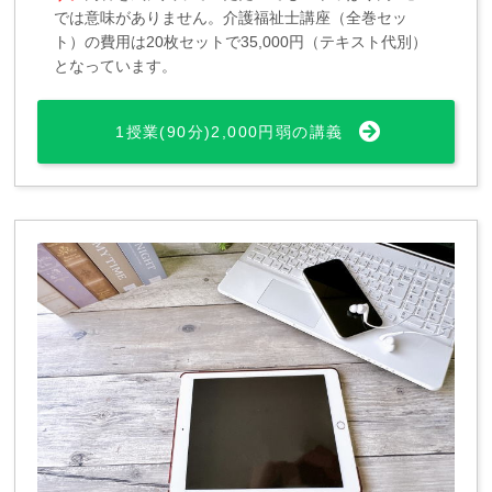
では意味がありません。介護福祉士講座（全巻セッ
ト）の費用は20枚セットで35,000円（テキスト代別）
となっています。
1授業(90分)2,000円弱の講義