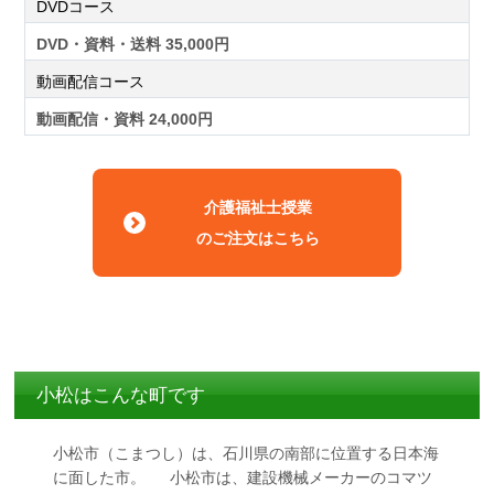
DVDコース
DVD・資料・送料 35,000円
動画配信コース
動画配信・資料 24,000円
介護福祉士授業
のご注文はこちら
小松はこんな町です
小松市（こまつし）は、石川県の南部に位置する日本海
に面した市。 小松市は、建設機械メーカーのコマツ