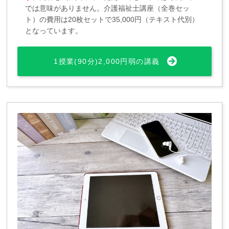
では意味がありません。介護福祉士講座（全巻セッ
ト）の費用は20枚セットで35,000円（テキスト代別）
となっています。
1授業(90分)2,000円弱の講義