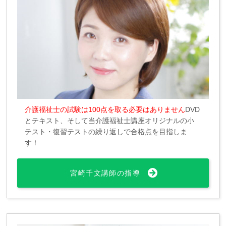
介護福祉士の試験は100点を取る必要はありません
DVD
とテキスト、そして当介護福祉士講座オリジナルの小
テスト・復習テストの繰り返しで合格点を目指しま
す！
宮崎千文講師の指導