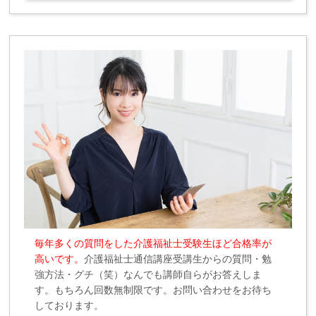
毎年多くの質問をした介護福祉士受験生ほど合格率が
高いです。
介護福祉士通信講座受講生からの質問・勉
強方法・グチ（笑）なんでも講師自らがお答えしま
す。もちろん回数無制限です。お問い合わせをお待ち
しております。