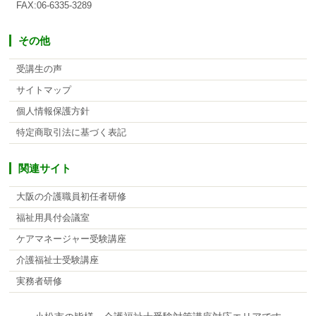
FAX:06-6335-3289
その他
受講生の声
サイトマップ
個人情報保護方針
特定商取引法に基づく表記
関連サイト
大阪の介護職員初任者研修
福祉用具付会議室
ケアマネージャー受験講座
介護福祉士受験講座
実務者研修