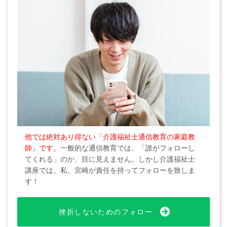
他では絶対あり得ない「介護福祉士通信教育の家庭教
師」です。
一般的な通信教育では、「誰がフォローし
てくれる」のか、目に見えません。しかし介護福祉士
講座では、私、宮崎が責任を持ってフォローを致しま
す！
挫折しないためのフォロー