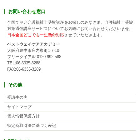
お問い合わせ窓口
全国で良い介護福祉士受験講座をお探しのみなさま。介護福祉士受験
対策通信講座サービスについてお気軽にお問い合わせくださいませ。
日本全国どこでも一生懸命対応
させていただきます。
ベストウェイケアアカデミー
大阪府豊中市庄内東町1-7-10
フリーダイアル:0120-992-588
TEL:06-6335-3288
FAX:06-6335-3289
その他
受講生の声
サイトマップ
個人情報保護方針
特定商取引法に基づく表記