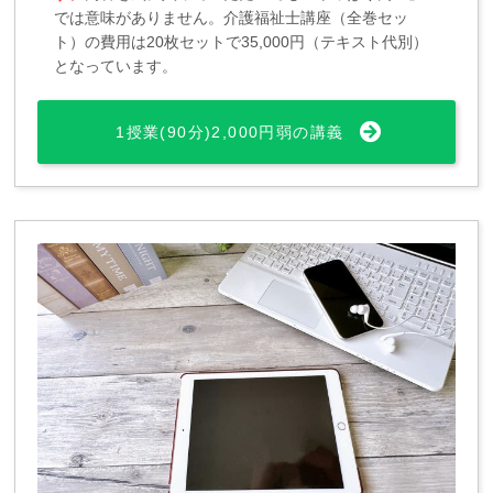
では意味がありません。介護福祉士講座（全巻セッ
ト）の費用は20枚セットで35,000円（テキスト代別）
となっています。
1授業(90分)2,000円弱の講義