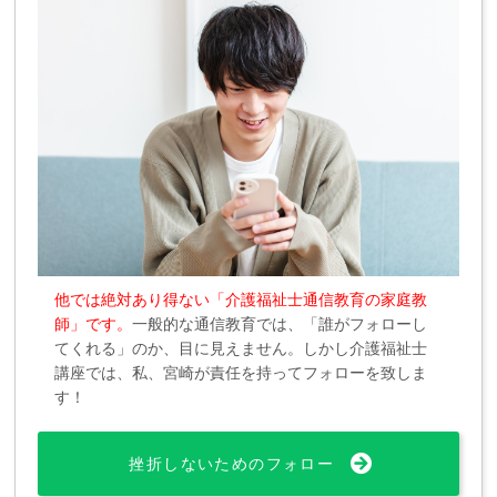
他では絶対あり得ない「介護福祉士通信教育の家庭教
師」です。
一般的な通信教育では、「誰がフォローし
てくれる」のか、目に見えません。しかし介護福祉士
講座では、私、宮崎が責任を持ってフォローを致しま
す！
挫折しないためのフォロー