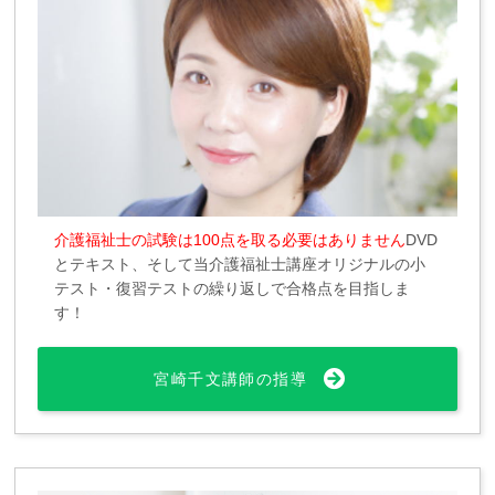
介護福祉士の試験は100点を取る必要はありません
DVD
とテキスト、そして当介護福祉士講座オリジナルの小
テスト・復習テストの繰り返しで合格点を目指しま
す！
宮崎千文講師の指導