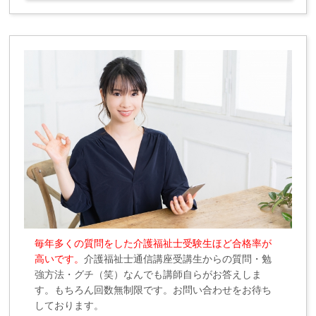
毎年多くの質問をした介護福祉士受験生ほど合格率が
高いです。
介護福祉士通信講座受講生からの質問・勉
強方法・グチ（笑）なんでも講師自らがお答えしま
す。もちろん回数無制限です。お問い合わせをお待ち
しております。