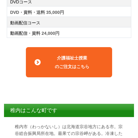
DVDコース
DVD・資料・送料 35,000円
動画配信コース
動画配信・資料 24,000円
介護福祉士授業
のご注文はこちら
稚内はこんな町です
稚内市（わっかないし）は北海道宗谷地方にある市。宗
谷総合振興局所在地。最果ての宗谷岬がある。冷凍した