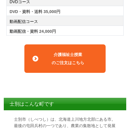
DVDコース
DVD・資料・送料 35,000円
動画配信コース
動画配信・資料 24,000円
介護福祉士授業
のご注文はこちら
士別はこんな町です
士別市（しべつし）は、北海道上川地方北部にある市。
最後の屯田兵村の一つであり、農業の集散地として発展