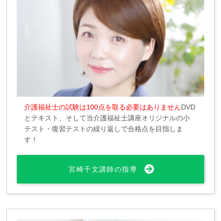
介護福祉士の試験は100点を取る必要はありません
DVD
とテキスト、そして当介護福祉士講座オリジナルの小
テスト・復習テストの繰り返しで合格点を目指しま
す！
宮崎千文講師の指導