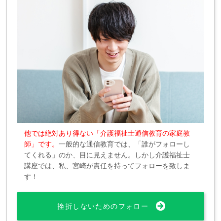
他では絶対あり得ない「介護福祉士通信教育の家庭教
師」です。
一般的な通信教育では、「誰がフォローし
てくれる」のか、目に見えません。しかし介護福祉士
講座では、私、宮崎が責任を持ってフォローを致しま
す！
挫折しないためのフォロー