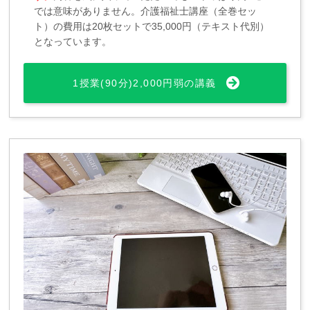
では意味がありません。介護福祉士講座（全巻セッ
ト）の費用は20枚セットで35,000円（テキスト代別）
となっています。
1授業(90分)2,000円弱の講義