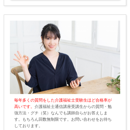
毎年多くの質問をした介護福祉士受験生ほど合格率が
高いです。
介護福祉士通信講座受講生からの質問・勉
強方法・グチ（笑）なんでも講師自らがお答えしま
す。もちろん回数無制限です。お問い合わせをお待ち
しております。