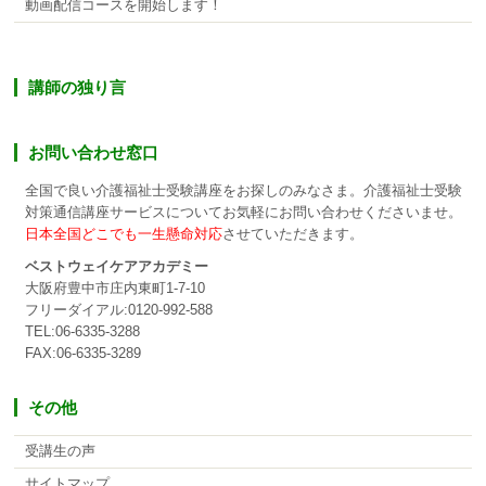
動画配信コースを開始します！
講師の独り言
お問い合わせ窓口
全国で良い介護福祉士受験講座をお探しのみなさま。介護福祉士受験
対策通信講座サービスについてお気軽にお問い合わせくださいませ。
日本全国どこでも一生懸命対応
させていただきます。
ベストウェイケアアカデミー
大阪府豊中市庄内東町1-7-10
フリーダイアル:0120-992-588
TEL:06-6335-3288
FAX:06-6335-3289
その他
受講生の声
サイトマップ