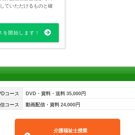
していただけるものと確
スを開始します！
VDコース
DVD・資料・送料 35,000円
信コース
動画配信・資料 24,000円
介護福祉士授業