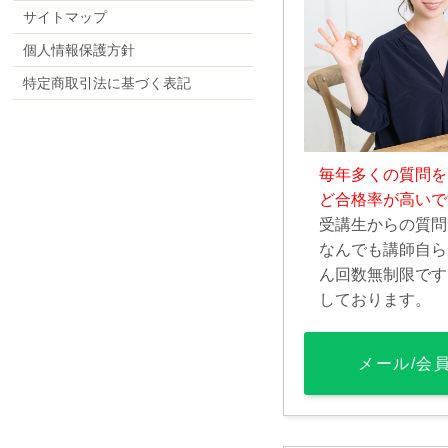
サイトマップ
個人情報保護方針
特定商取引法に基づく表記
毎年多くの質問を
ど合格率が高いで
受講生からの質問
なんでも講師自ら
ん回数無制限です
しております。
メール/会