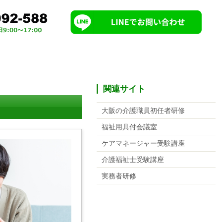
関連サイト
大阪の介護職員初任者研修
福祉用具付会議室
ケアマネージャー受験講座
介護福祉士受験講座
実務者研修