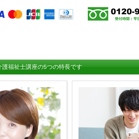
介護福祉士講座の5つの特長です