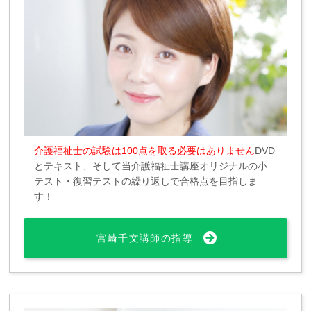
介護福祉士の試験は100点を取る必要はありません
DVD
とテキスト、そして当介護福祉士講座オリジナルの小
テスト・復習テストの繰り返しで合格点を目指しま
す！
宮崎千文講師の指導