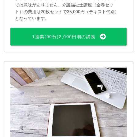
では意味がありません。介護福祉士講座（全巻セッ
ト）の費用は20枚セットで35,000円（テキスト代別）
となっています。
1授業(90分)2,000円弱の講義