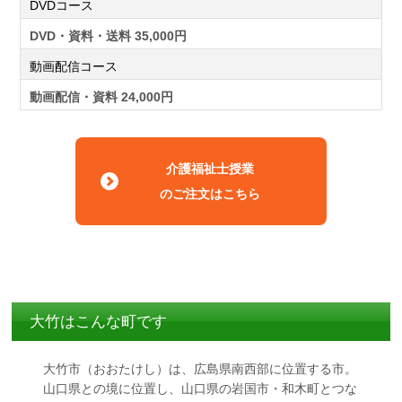
DVDコース
DVD・資料・送料 35,000円
動画配信コース
動画配信・資料 24,000円
介護福祉士授業
のご注文はこちら
大竹はこんな町です
大竹市（おおたけし）は、広島県南西部に位置する市。
山口県との境に位置し、山口県の岩国市・和木町とつな