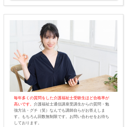
毎年多くの質問をした介護福祉士受験生ほど合格率が
高いです。
介護福祉士通信講座受講生からの質問・勉
強方法・グチ（笑）なんでも講師自らがお答えしま
す。もちろん回数無制限です。お問い合わせをお待ち
しております。