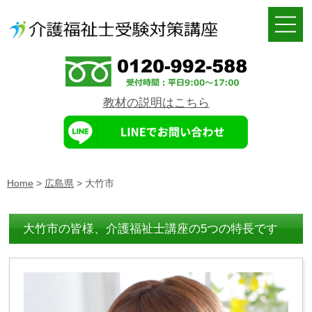
教材の説明はこちら
Home
>
広島県
>
大竹市
大竹市の皆様、介護福祉士講座の5つの特長です