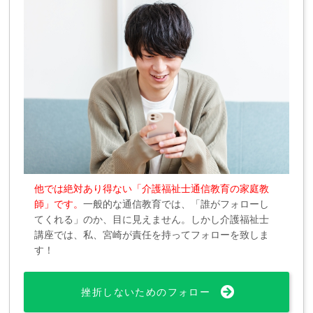
他では絶対あり得ない「介護福祉士通信教育の家庭教
師」です。
一般的な通信教育では、「誰がフォローし
てくれる」のか、目に見えません。しかし介護福祉士
講座では、私、宮崎が責任を持ってフォローを致しま
す！
挫折しないためのフォロー