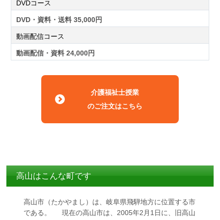
DVDコース
DVD・資料・送料 35,000円
動画配信コース
動画配信・資料 24,000円
介護福祉士授業
のご注文はこちら
高山はこんな町です
高山市（たかやまし）は、岐阜県飛騨地方に位置する市
である。 現在の高山市は、2005年2月1日に、旧高山