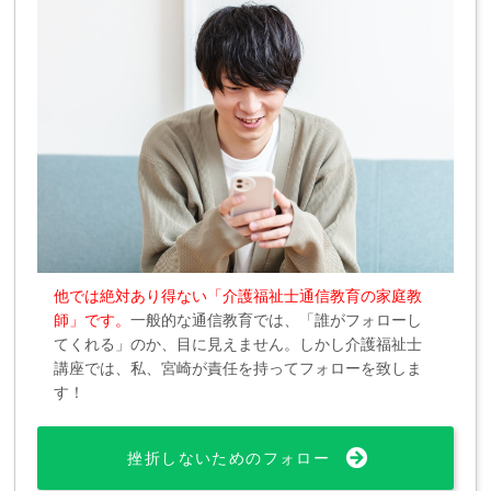
他では絶対あり得ない「介護福祉士通信教育の家庭教
師」です。
一般的な通信教育では、「誰がフォローし
てくれる」のか、目に見えません。しかし介護福祉士
講座では、私、宮崎が責任を持ってフォローを致しま
す！
挫折しないためのフォロー