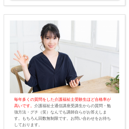
毎年多くの質問をした介護福祉士受験生ほど合格率が
高いです。
介護福祉士通信講座受講生からの質問・勉
強方法・グチ（笑）なんでも講師自らがお答えしま
す。もちろん回数無制限です。お問い合わせをお待ち
しております。