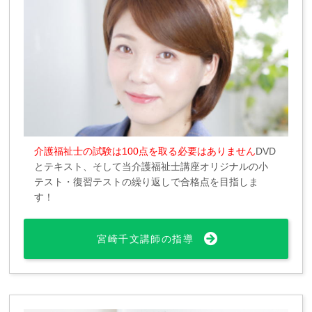
介護福祉士の試験は100点を取る必要はありません
DVD
とテキスト、そして当介護福祉士講座オリジナルの小
テスト・復習テストの繰り返しで合格点を目指しま
す！
宮崎千文講師の指導