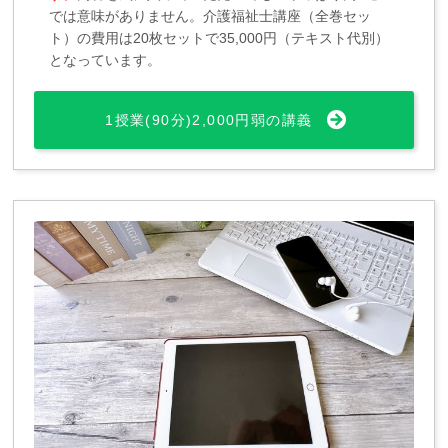
では意味がありません。介護福祉士講座（全巻セッ
ト）の費用は20枚セットで35,000円（テキスト代別）
となっています。
1授業(90分)2,000円弱の講義