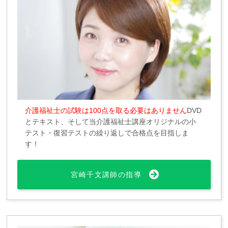
介護福祉士の試験は100点を取る必要はありません
DVD
とテキスト、そして当介護福祉士講座オリジナルの小
テスト・復習テストの繰り返しで合格点を目指しま
す！
宮崎千文講師の指導