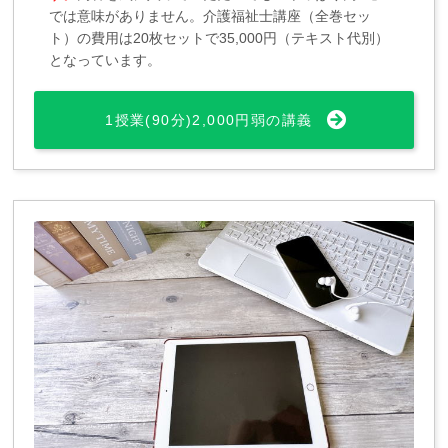
では意味がありません。介護福祉士講座（全巻セッ
ト）の費用は20枚セットで35,000円（テキスト代別）
となっています。
1授業(90分)2,000円弱の講義