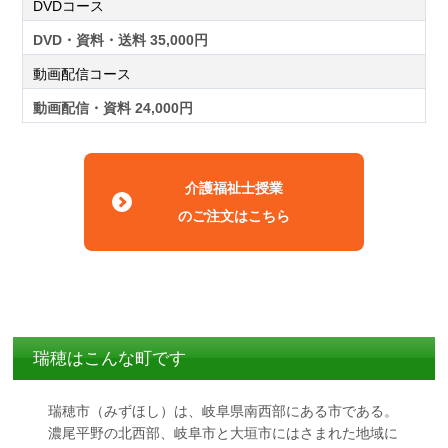
DVDコース
DVD・資料・送料 35,000円
動画配信コース
動画配信・資料 24,000円
介護福祉士授業
のご注文はこちら
瑞穂はこんな町です
瑞穂市（みずほし）は、岐阜県南西部にある市である。
濃尾平野の北西部、岐阜市と大垣市にはさまれた地域に