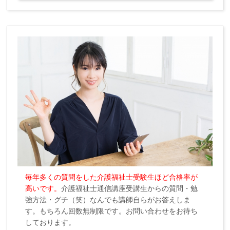
毎年多くの質問をした介護福祉士受験生ほど合格率が
高いです。
介護福祉士通信講座受講生からの質問・勉
強方法・グチ（笑）なんでも講師自らがお答えしま
す。もちろん回数無制限です。お問い合わせをお待ち
しております。