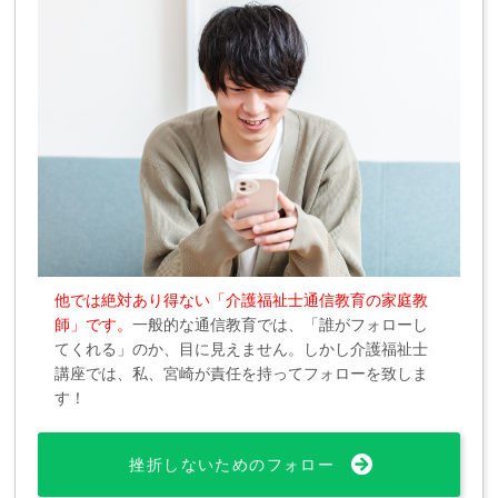
他では絶対あり得ない「介護福祉士通信教育の家庭教
師」です。
一般的な通信教育では、「誰がフォローし
てくれる」のか、目に見えません。しかし介護福祉士
講座では、私、宮崎が責任を持ってフォローを致しま
す！
挫折しないためのフォロー