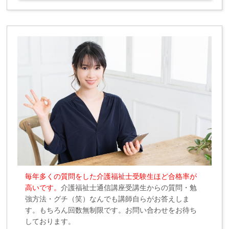
毎年多くの質問をした介護福祉士受験生ほど合格率が
高いです。
介護福祉士通信講座受講生からの質問・勉
強方法・グチ（笑）なんでも講師自らがお答えしま
す。もちろん回数無制限です。お問い合わせをお待ち
しております。