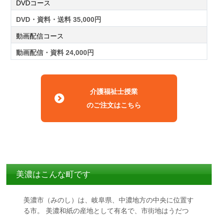
DVDコース
DVD・資料・送料 35,000円
動画配信コース
動画配信・資料 24,000円
介護福祉士授業
のご注文はこちら
美濃はこんな町です
美濃市（みのし）は、岐阜県、中濃地方の中央に位置す
る市。 美濃和紙の産地として有名で、市街地はうだつ