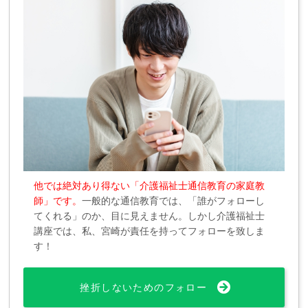
他では絶対あり得ない「介護福祉士通信教育の家庭教
師」です。
一般的な通信教育では、「誰がフォローし
てくれる」のか、目に見えません。しかし介護福祉士
講座では、私、宮崎が責任を持ってフォローを致しま
す！
挫折しないためのフォロー