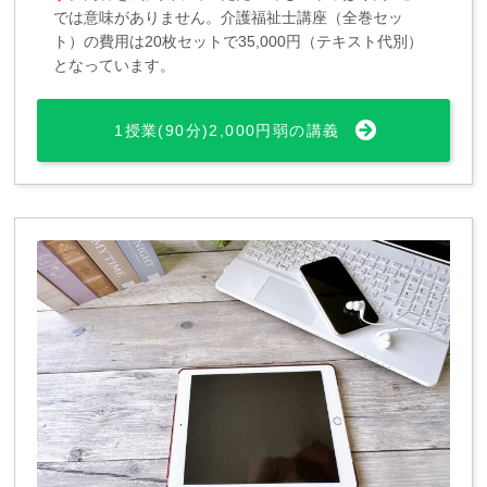
では意味がありません。介護福祉士講座（全巻セッ
ト）の費用は20枚セットで35,000円（テキスト代別）
となっています。
1授業(90分)2,000円弱の講義