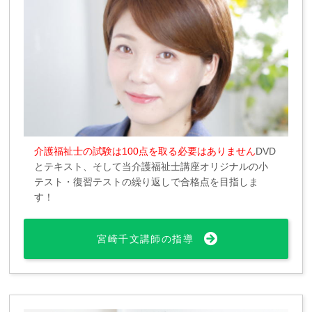
介護福祉士の試験は100点を取る必要はありません
DVD
とテキスト、そして当介護福祉士講座オリジナルの小
テスト・復習テストの繰り返しで合格点を目指しま
す！
宮崎千文講師の指導