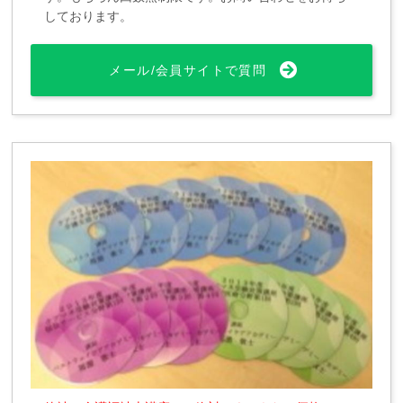
しております。
メール/会員サイトで質問