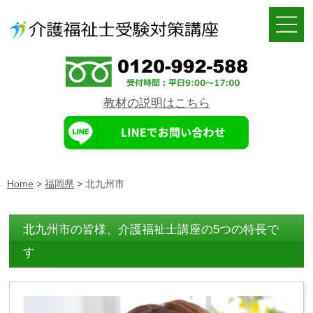
教材の説明はこちら
Home
>
福岡県
>
北九州市
北九州市の皆様、介護福祉士講座の5つの特長で
す