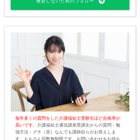
挫折しないためのフォロー
毎年多くの質問をした介護福祉士受験生ほど合格率が
高いです。
介護福祉士通信講座受講生からの質問・勉
強方法・グチ（笑）なんでも講師自らがお答えしま
す。もちろん回数無制限です。お問い合わせをお待ち