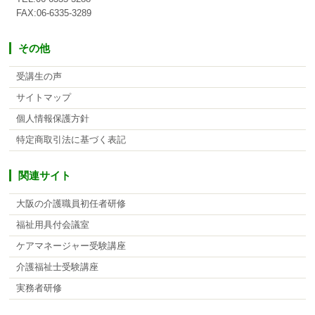
FAX:06-6335-3289
その他
受講生の声
サイトマップ
個人情報保護方針
特定商取引法に基づく表記
関連サイト
大阪の介護職員初任者研修
福祉用具付会議室
ケアマネージャー受験講座
介護福祉士受験講座
実務者研修