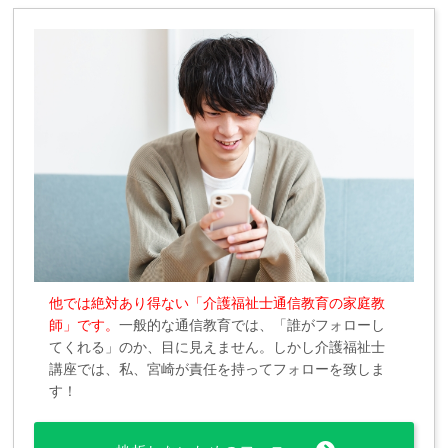
他では絶対あり得ない「介護福祉士通信教育の家庭教
師」です。
一般的な通信教育では、「誰がフォローし
てくれる」のか、目に見えません。しかし介護福祉士
講座では、私、宮崎が責任を持ってフォローを致しま
す！