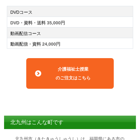
DVDコース
DVD・資料・送料 35,000円
動画配信コース
動画配信・資料 24,000円
介護福祉士授業
のご注文はこちら
北九州はこんな町です
北九州市（きたきゅうしゅうし）は、福岡県にある市の