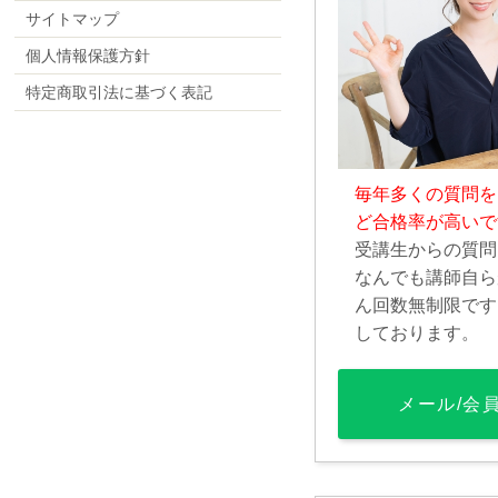
サイトマップ
個人情報保護方針
特定商取引法に基づく表記
毎年多くの質問を
ど合格率が高いで
受講生からの質問
なんでも講師自ら
ん回数無制限です
しております。
メール/会