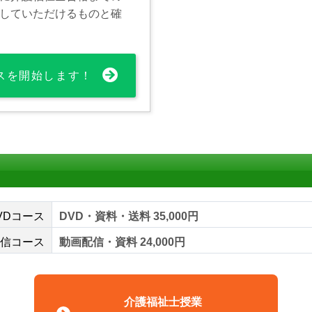
していただけるものと確
スを開始します！
VDコース
DVD・資料・送料 35,000円
信コース
動画配信・資料 24,000円
介護福祉士授業