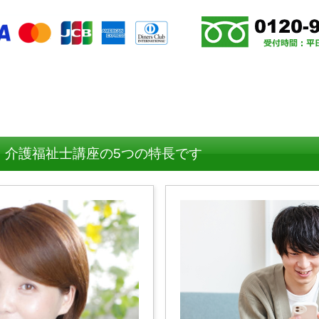
、介護福祉士講座の5つの特長です