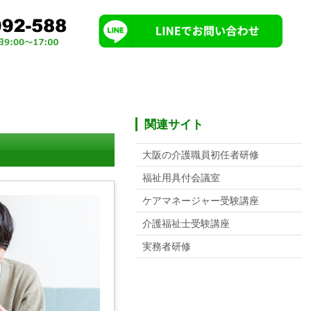
関連サイト
大阪の介護職員初任者研修
福祉用具付会議室
ケアマネージャー受験講座
介護福祉士受験講座
実務者研修