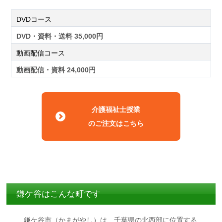
DVDコース
DVD・資料・送料 35,000円
動画配信コース
動画配信・資料 24,000円
介護福祉士授業
のご注文はこちら
鎌ケ谷はこんな町です
鎌ケ谷市（かまがやし）は、千葉県の北西部に位置する