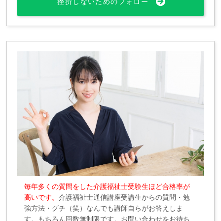
挫折しないためのフォロー
毎年多くの質問をした介護福祉士受験生ほど合格率が
高いです。
介護福祉士通信講座受講生からの質問・勉
強方法・グチ（笑）なんでも講師自らがお答えしま
す。もちろん回数無制限です。お問い合わせをお待ち