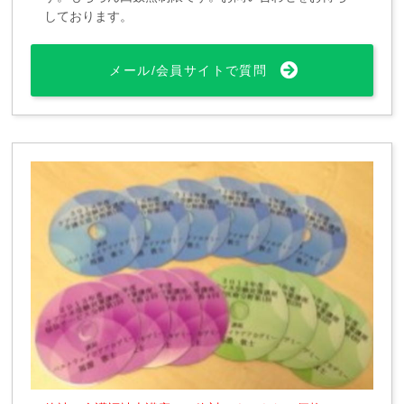
しております。
メール/会員サイトで質問