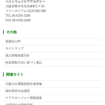
ベストウェイケアアカデミー
大阪府豊中市庄内東町1-7-10
フリーダイアル:0120-992-588
TEL:06-6335-3288
FAX:06-6335-3289
その他
受講生の声
サイトマップ
個人情報保護方針
特定商取引法に基づく表記
関連サイト
大阪の介護職員初任者研修
福祉用具付会議室
ケアマネージャー受験講座