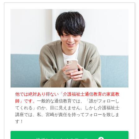
他では絶対あり得ない「介護福祉士通信教育の家庭教
師」です。
一般的な通信教育では、「誰がフォローし
てくれる」のか、目に見えません。しかし介護福祉士
講座では、私、宮崎が責任を持ってフォローを致しま
す！