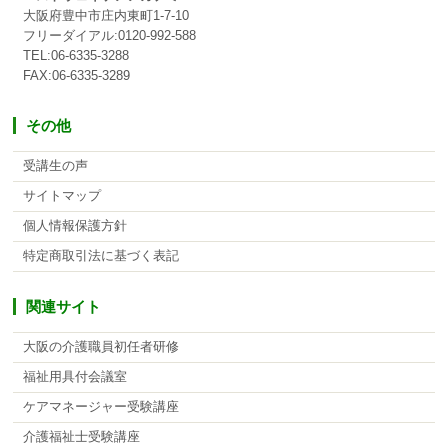
大阪府豊中市庄内東町1-7-10
フリーダイアル:0120-992-588
TEL:06-6335-3288
FAX:06-6335-3289
その他
受講生の声
サイトマップ
個人情報保護方針
特定商取引法に基づく表記
関連サイト
大阪の介護職員初任者研修
福祉用具付会議室
ケアマネージャー受験講座
介護福祉士受験講座