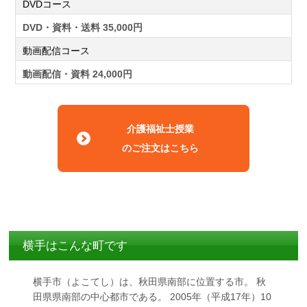
DVDコース
DVD・資料・送料 35,000円
動画配信コース
動画配信・資料 24,000円
介護福祉士授業
のご注文はこちら
横手はこんな町です
横手市（よこてし）は、秋田県南部に位置する市。 秋
田県県南部の中心都市である。 2005年（平成17年）10