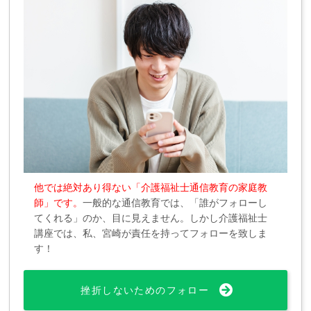
他では絶対あり得ない「介護福祉士通信教育の家庭教
師」です。
一般的な通信教育では、「誰がフォローし
てくれる」のか、目に見えません。しかし介護福祉士
講座では、私、宮崎が責任を持ってフォローを致しま
す！
挫折しないためのフォロー