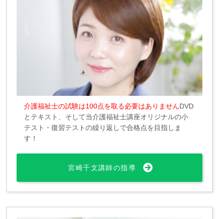
介護福祉士の試験は100点を取る必要はありません
DVD
とテキスト、そして当介護福祉士講座オリジナルの小
テスト・復習テストの繰り返しで合格点を目指しま
す！
宮崎千文講師の指導