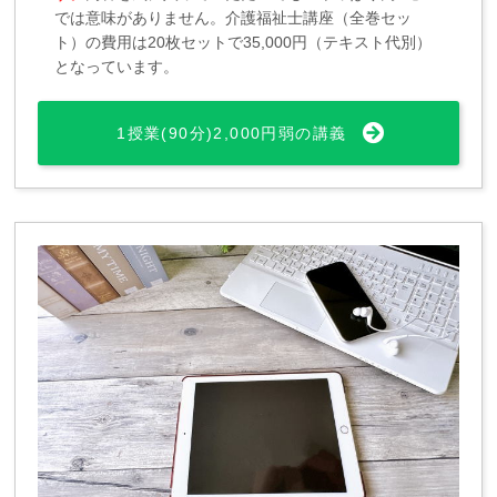
では意味がありません。介護福祉士講座（全巻セッ
ト）の費用は20枚セットで35,000円（テキスト代別）
となっています。
1授業(90分)2,000円弱の講義