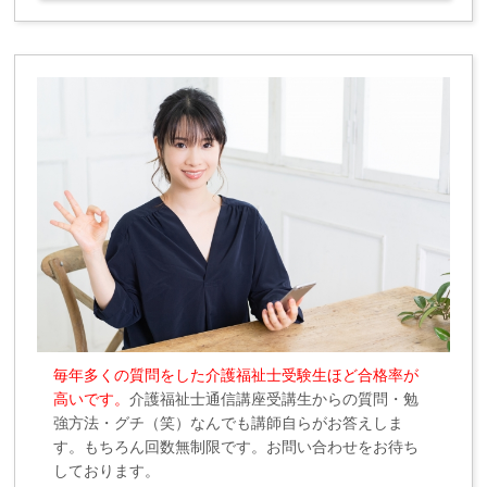
毎年多くの質問をした介護福祉士受験生ほど合格率が
高いです。
介護福祉士通信講座受講生からの質問・勉
強方法・グチ（笑）なんでも講師自らがお答えしま
す。もちろん回数無制限です。お問い合わせをお待ち
しております。