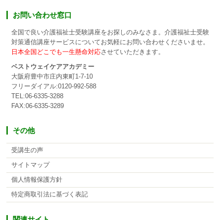
お問い合わせ窓口
全国で良い介護福祉士受験講座をお探しのみなさま。介護福祉士受験
対策通信講座サービスについてお気軽にお問い合わせくださいませ。
日本全国どこでも一生懸命対応
させていただきます。
ベストウェイケアアカデミー
大阪府豊中市庄内東町1-7-10
フリーダイアル:0120-992-588
TEL:06-6335-3288
FAX:06-6335-3289
その他
受講生の声
サイトマップ
個人情報保護方針
特定商取引法に基づく表記
関連サイト