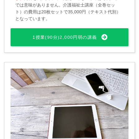
では意味がありません。介護福祉士講座（全巻セッ
ト）の費用は20枚セットで35,000円（テキスト代別）
となっています。
1授業(90分)2,000円弱の講義