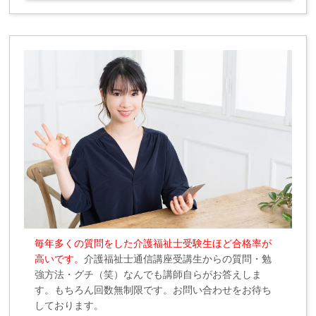
毎年多くの質問をした介護福祉士受験生ほど合格率が
高いです。
介護福祉士通信講座受講生からの質問・勉
強方法・グチ（笑）なんでも講師自らがお答えしま
す。もちろん回数無制限です。お問い合わせをお待ち
しております。