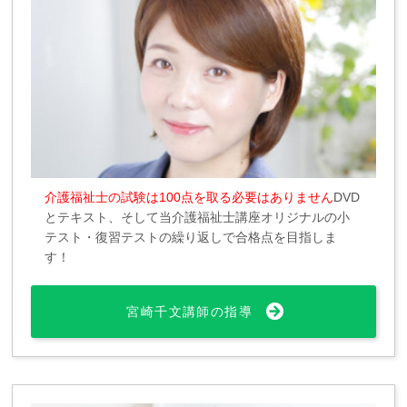
介護福祉士の試験は100点を取る必要はありません
DVD
とテキスト、そして当介護福祉士講座オリジナルの小
テスト・復習テストの繰り返しで合格点を目指しま
す！
宮崎千文講師の指導