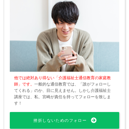
他では絶対あり得ない「介護福祉士通信教育の家庭教
師」です。
一般的な通信教育では、「誰がフォローし
てくれる」のか、目に見えません。しかし介護福祉士
講座では、私、宮崎が責任を持ってフォローを致しま
す！
挫折しないためのフォロー