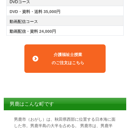
DVDコース
DVD・資料・送料 35,000円
動画配信コース
動画配信・資料 24,000円
介護福祉士授業
のご注文はこちら
男鹿はこんな町です
男鹿市（おがし）は、秋田県西部に位置する日本海に面
した市。男鹿半島の大半を占める。 男鹿市は、男鹿半