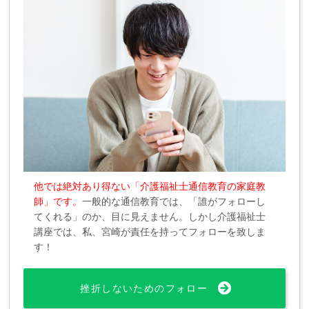
他では絶対あり得ない「介護福祉士通信教育の家庭教
師」です。
一般的な通信教育では、「誰がフォローし
てくれる」のか、目に見えません。しかし介護福祉士
講座では、私、宮崎が責任を持ってフォローを致しま
す！
挫折しないためのフォロー