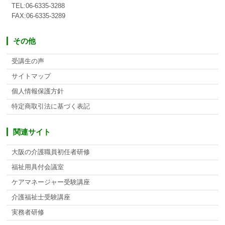
TEL:06-6335-3288
FAX:06-6335-3289
その他
受講生の声
サイトマップ
個人情報保護方針
特定商取引法に基づく表記
関連サイト
大阪の介護職員初任者研修
福祉用具付会議室
ケアマネージャー受験講座
介護福祉士受験講座
実務者研修