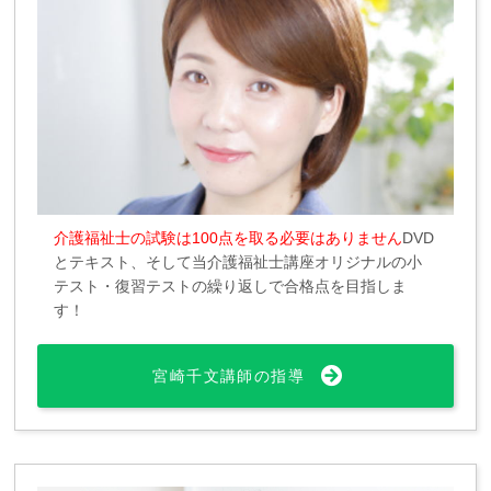
介護福祉士の試験は100点を取る必要はありません
DVD
とテキスト、そして当介護福祉士講座オリジナルの小
テスト・復習テストの繰り返しで合格点を目指しま
す！
宮崎千文講師の指導