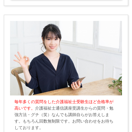
毎年多くの質問をした介護福祉士受験生ほど合格率が
高いです。
介護福祉士通信講座受講生からの質問・勉
強方法・グチ（笑）なんでも講師自らがお答えしま
す。もちろん回数無制限です。お問い合わせをお待ち
しております。