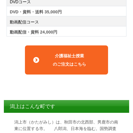
DVDコース
DVD・資料・送料 35,000円
動画配信コース
動画配信・資料 24,000円
介護福祉士授業
のご注文はこちら
潟上はこんな町です
潟上市（かたがみし）は、秋田市の北西部、男鹿市の南
東に位置する市。 八郎潟、日本海を臨む。国勢調査