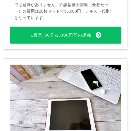
では意味がありません。介護福祉士講座（全巻セッ
ト）の費用は20枚セットで35,000円（テキスト代別）
となっています。
1授業(90分)2,000円弱の講義